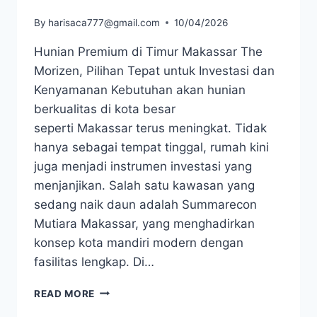
By
harisaca777@gmail.com
10/04/2026
Hunian Premium di Timur Makassar The
Morizen, Pilihan Tepat untuk Investasi dan
Kenyamanan Kebutuhan akan hunian
berkualitas di kota besar
seperti Makassar terus meningkat. Tidak
hanya sebagai tempat tinggal, rumah kini
juga menjadi instrumen investasi yang
menjanjikan. Salah satu kawasan yang
sedang naik daun adalah Summarecon
Mutiara Makassar, yang menghadirkan
konsep kota mandiri modern dengan
fasilitas lengkap. Di…
HUNIAN
READ MORE
PREMIUM