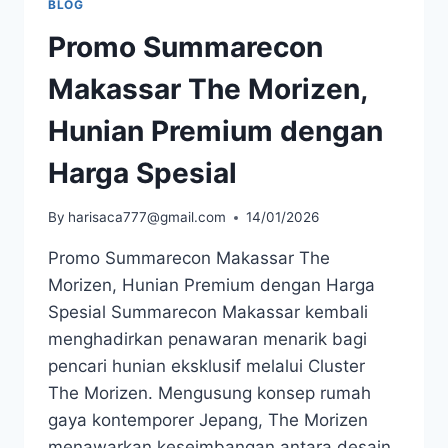
BLOG
Promo Summarecon
Makassar The Morizen,
Hunian Premium dengan
Harga Spesial
By
harisaca777@gmail.com
14/01/2026
Promo Summarecon Makassar The
Morizen, Hunian Premium dengan Harga
Spesial Summarecon Makassar kembali
menghadirkan penawaran menarik bagi
pencari hunian eksklusif melalui Cluster
The Morizen. Mengusung konsep rumah
gaya kontemporer Jepang, The Morizen
menawarkan keseimbangan antara desain