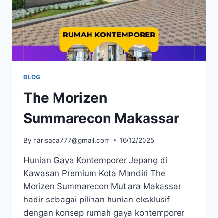
BLOG
The Morizen
Summarecon Makassar
By
harisaca777@gmail.com
16/12/2025
Hunian Gaya Kontemporer Jepang di
Kawasan Premium Kota Mandiri The
Morizen Summarecon Mutiara Makassar
hadir sebagai pilihan hunian eksklusif
dengan konsep rumah gaya kontemporer