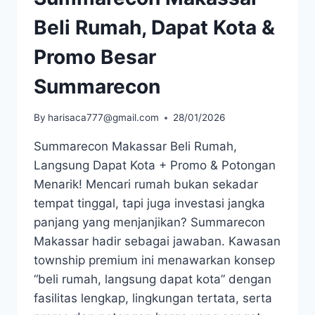
Beli Rumah, Dapat Kota &
Promo Besar
Summarecon
By
harisaca777@gmail.com
28/01/2026
Summarecon Makassar Beli Rumah,
Langsung Dapat Kota + Promo & Potongan
Menarik! Mencari rumah bukan sekadar
tempat tinggal, tapi juga investasi jangka
panjang yang menjanjikan? Summarecon
Makassar hadir sebagai jawaban. Kawasan
township premium ini menawarkan konsep
“beli rumah, langsung dapat kota” dengan
fasilitas lengkap, lingkungan tertata, serta