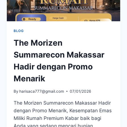
BLOG
The Morizen
Summarecon Makassar
Hadir dengan Promo
Menarik
By
harisaca777@gmail.com
07/01/2026
The Morizen Summarecon Makassar Hadir
dengan Promo Menarik, Kesempatan Emas
Miliki Rumah Premium Kabar baik bagi
Anda yang sedang mencari hunian