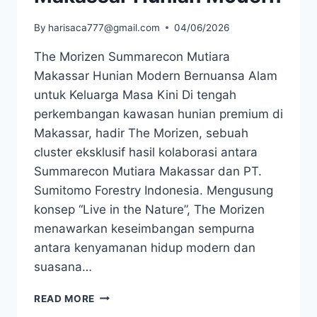
By
harisaca777@gmail.com
04/06/2026
The Morizen Summarecon Mutiara
Makassar Hunian Modern Bernuansa Alam
untuk Keluarga Masa Kini Di tengah
perkembangan kawasan hunian premium di
Makassar, hadir The Morizen, sebuah
cluster eksklusif hasil kolaborasi antara
Summarecon Mutiara Makassar dan PT.
Sumitomo Forestry Indonesia. Mengusung
konsep “Live in the Nature”, The Morizen
menawarkan keseimbangan sempurna
antara kenyamanan hidup modern dan
suasana…
THE
READ MORE
MORIZEN