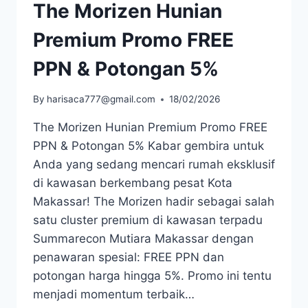
The Morizen Hunian
Premium Promo FREE
PPN & Potongan 5%
By
harisaca777@gmail.com
18/02/2026
The Morizen Hunian Premium Promo FREE
PPN & Potongan 5% Kabar gembira untuk
Anda yang sedang mencari rumah eksklusif
di kawasan berkembang pesat Kota
Makassar! The Morizen hadir sebagai salah
satu cluster premium di kawasan terpadu
Summarecon Mutiara Makassar dengan
penawaran spesial: FREE PPN dan
potongan harga hingga 5%. Promo ini tentu
menjadi momentum terbaik…