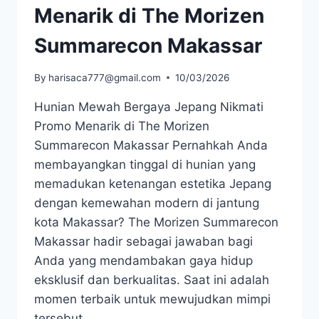
Menarik di The Morizen
Summarecon Makassar
By
harisaca777@gmail.com
10/03/2026
Hunian Mewah Bergaya Jepang Nikmati
Promo Menarik di The Morizen
Summarecon Makassar Pernahkah Anda
membayangkan tinggal di hunian yang
memadukan ketenangan estetika Jepang
dengan kemewahan modern di jantung
kota Makassar? The Morizen Summarecon
Makassar hadir sebagai jawaban bagi
Anda yang mendambakan gaya hidup
eksklusif dan berkualitas. Saat ini adalah
momen terbaik untuk mewujudkan mimpi
tersebut,…